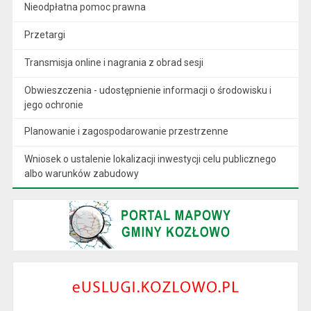
Nieodpłatna pomoc prawna
Przetargi
Transmisja online i nagrania z obrad sesji
Obwieszczenia - udostępnienie informacji o środowisku i
jego ochronie
Planowanie i zagospodarowanie przestrzenne
Wniosek o ustalenie lokalizacji inwestycji celu publicznego
albo warunków zabudowy