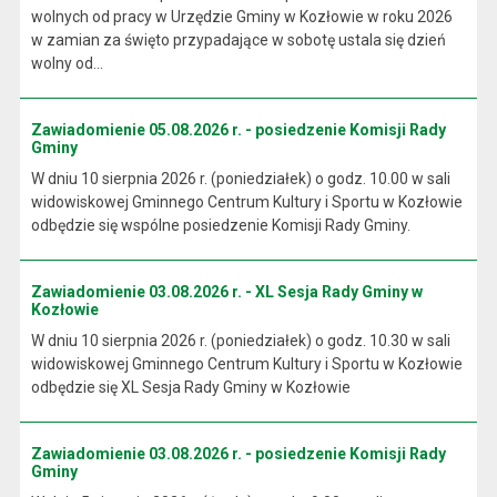
wolnych od pracy w Urzędzie Gminy w Kozłowie w roku 2026
w zamian za święto przypadające w sobotę ustala się dzień
wolny od...
Zawiadomienie 05.08.2026 r. - posiedzenie Komisji Rady
Gminy
W dniu 10 sierpnia 2026 r. (poniedziałek) o godz. 10.00 w sali
widowiskowej Gminnego Centrum Kultury i Sportu w Kozłowie
odbędzie się wspólne posiedzenie Komisji Rady Gminy.
Zawiadomienie 03.08.2026 r. - XL Sesja Rady Gminy w
Kozłowie
W dniu 10 sierpnia 2026 r. (poniedziałek) o godz. 10.30 w sali
widowiskowej Gminnego Centrum Kultury i Sportu w Kozłowie
odbędzie się XL Sesja Rady Gminy w Kozłowie
Zawiadomienie 03.08.2026 r. - posiedzenie Komisji Rady
Gminy