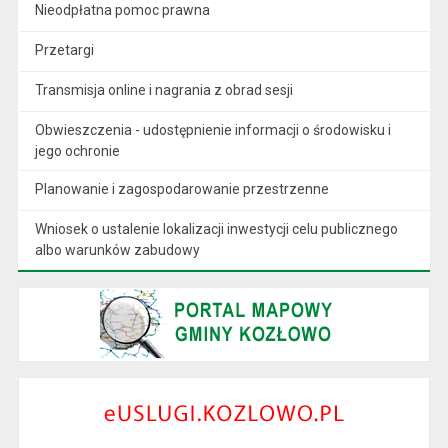
Nieodpłatna pomoc prawna
Przetargi
Transmisja online i nagrania z obrad sesji
Obwieszczenia - udostępnienie informacji o środowisku i
jego ochronie
Planowanie i zagospodarowanie przestrzenne
Wniosek o ustalenie lokalizacji inwestycji celu publicznego
albo warunków zabudowy