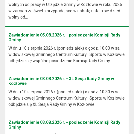
wolnych od pracy w Urzędzie Gminy w Kozłowie w roku 2026
w zamian za święto przypadające w sobotę ustala się dzień
wolny od...
Zawiadomienie 05.08.2026 r. - posiedzenie Komisji Rady
Gminy
W dniu 10 sierpnia 2026 r. (poniedziałek) o godz. 10.00 w sali
widowiskowej Gminnego Centrum Kultury i Sportu w Kozłowie
odbędzie się wspólne posiedzenie Komisji Rady Gminy.
Zawiadomienie 03.08.2026 r. - XL Sesja Rady Gminy w
Kozłowie
W dniu 10 sierpnia 2026 r. (poniedziałek) o godz. 10.30 w sali
widowiskowej Gminnego Centrum Kultury i Sportu w Kozłowie
odbędzie się XL Sesja Rady Gminy w Kozłowie
Zawiadomienie 03.08.2026 r. - posiedzenie Komisji Rady
Gminy