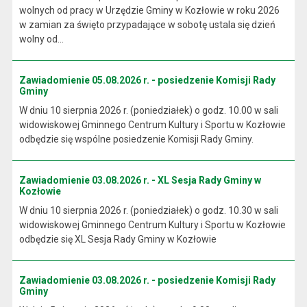
wolnych od pracy w Urzędzie Gminy w Kozłowie w roku 2026
w zamian za święto przypadające w sobotę ustala się dzień
wolny od...
Zawiadomienie 05.08.2026 r. - posiedzenie Komisji Rady
Gminy
W dniu 10 sierpnia 2026 r. (poniedziałek) o godz. 10.00 w sali
widowiskowej Gminnego Centrum Kultury i Sportu w Kozłowie
odbędzie się wspólne posiedzenie Komisji Rady Gminy.
Zawiadomienie 03.08.2026 r. - XL Sesja Rady Gminy w
Kozłowie
W dniu 10 sierpnia 2026 r. (poniedziałek) o godz. 10.30 w sali
widowiskowej Gminnego Centrum Kultury i Sportu w Kozłowie
odbędzie się XL Sesja Rady Gminy w Kozłowie
Zawiadomienie 03.08.2026 r. - posiedzenie Komisji Rady
Gminy