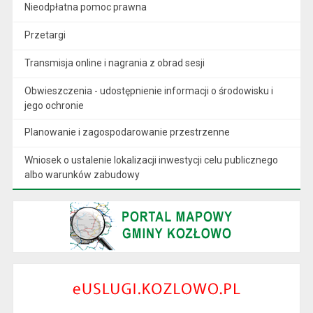
Nieodpłatna pomoc prawna
Przetargi
Transmisja online i nagrania z obrad sesji
Obwieszczenia - udostępnienie informacji o środowisku i
jego ochronie
Planowanie i zagospodarowanie przestrzenne
Wniosek o ustalenie lokalizacji inwestycji celu publicznego
albo warunków zabudowy