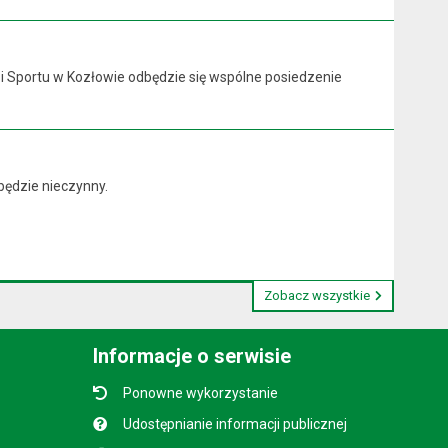
y i Sportu w Kozłowie odbędzie się wspólne posiedzenie
będzie nieczynny.
Zobacz wszystkie
Informacje o serwisie
Ponowne wykorzystanie
Udostępnianie informacji publicznej