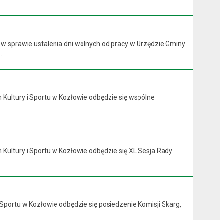
 w sprawie ustalenia dni wolnych od pracy w Urzędzie Gminy
.
 Kultury i Sportu w Kozłowie odbędzie się wspólne
 Kultury i Sportu w Kozłowie odbędzie się XL Sesja Rady
 Sportu w Kozłowie odbędzie się posiedzenie Komisji Skarg,