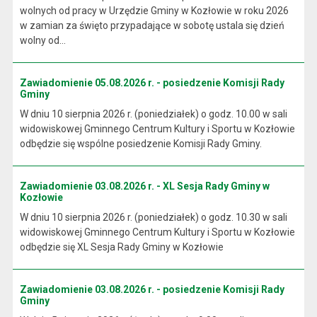
wolnych od pracy w Urzędzie Gminy w Kozłowie w roku 2026
w zamian za święto przypadające w sobotę ustala się dzień
wolny od...
Zawiadomienie 05.08.2026 r. - posiedzenie Komisji Rady
Gminy
W dniu 10 sierpnia 2026 r. (poniedziałek) o godz. 10.00 w sali
widowiskowej Gminnego Centrum Kultury i Sportu w Kozłowie
odbędzie się wspólne posiedzenie Komisji Rady Gminy.
Zawiadomienie 03.08.2026 r. - XL Sesja Rady Gminy w
Kozłowie
W dniu 10 sierpnia 2026 r. (poniedziałek) o godz. 10.30 w sali
widowiskowej Gminnego Centrum Kultury i Sportu w Kozłowie
odbędzie się XL Sesja Rady Gminy w Kozłowie
Zawiadomienie 03.08.2026 r. - posiedzenie Komisji Rady
Gminy