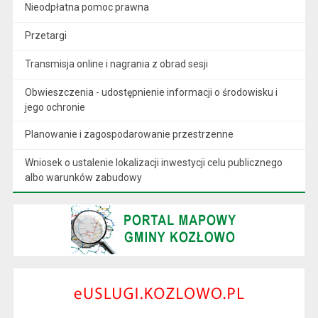
Nieodpłatna pomoc prawna
Przetargi
Transmisja online i nagrania z obrad sesji
Obwieszczenia - udostępnienie informacji o środowisku i
jego ochronie
Planowanie i zagospodarowanie przestrzenne
Wniosek o ustalenie lokalizacji inwestycji celu publicznego
albo warunków zabudowy