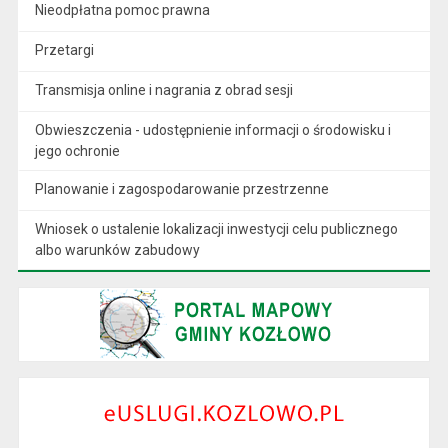
Nieodpłatna pomoc prawna
Przetargi
Transmisja online i nagrania z obrad sesji
Obwieszczenia - udostępnienie informacji o środowisku i
jego ochronie
Planowanie i zagospodarowanie przestrzenne
Wniosek o ustalenie lokalizacji inwestycji celu publicznego
albo warunków zabudowy