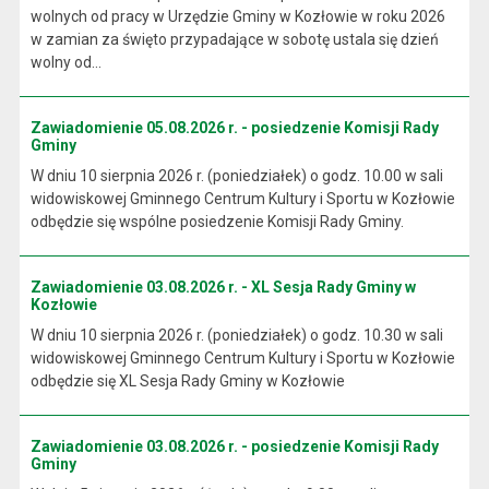
wolnych od pracy w Urzędzie Gminy w Kozłowie w roku 2026
w zamian za święto przypadające w sobotę ustala się dzień
wolny od...
Zawiadomienie 05.08.2026 r. - posiedzenie Komisji Rady
Gminy
W dniu 10 sierpnia 2026 r. (poniedziałek) o godz. 10.00 w sali
widowiskowej Gminnego Centrum Kultury i Sportu w Kozłowie
odbędzie się wspólne posiedzenie Komisji Rady Gminy.
Zawiadomienie 03.08.2026 r. - XL Sesja Rady Gminy w
Kozłowie
W dniu 10 sierpnia 2026 r. (poniedziałek) o godz. 10.30 w sali
widowiskowej Gminnego Centrum Kultury i Sportu w Kozłowie
odbędzie się XL Sesja Rady Gminy w Kozłowie
Zawiadomienie 03.08.2026 r. - posiedzenie Komisji Rady
Gminy