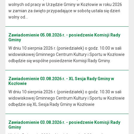
wolnych od pracy w Urzędzie Gminy w Kozłowie w roku 2026
w zamian za święto przypadające w sobotę ustala się dzień
wolny od...
Zawiadomienie 05.08.2026 r. - posiedzenie Komisji Rady
Gminy
W dniu 10 sierpnia 2026 r. (poniedziałek) o godz. 10.00 w sali
widowiskowej Gminnego Centrum Kultury i Sportu w Kozłowie
odbędzie się wspólne posiedzenie Komisji Rady Gminy.
Zawiadomienie 03.08.2026 r. - XL Sesja Rady Gminy w
Kozłowie
W dniu 10 sierpnia 2026 r. (poniedziałek) o godz. 10.30 w sali
widowiskowej Gminnego Centrum Kultury i Sportu w Kozłowie
odbędzie się XL Sesja Rady Gminy w Kozłowie
Zawiadomienie 03.08.2026 r. - posiedzenie Komisji Rady
Gminy