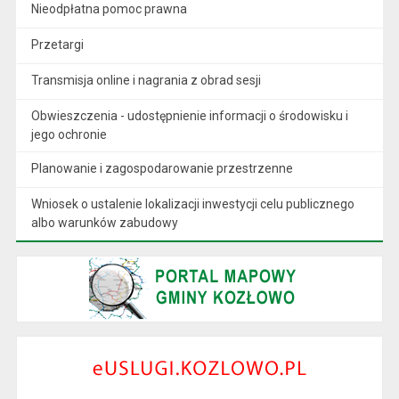
Nieodpłatna pomoc prawna
Przetargi
Transmisja online i nagrania z obrad sesji
Obwieszczenia - udostępnienie informacji o środowisku i
jego ochronie
Planowanie i zagospodarowanie przestrzenne
Wniosek o ustalenie lokalizacji inwestycji celu publicznego
albo warunków zabudowy