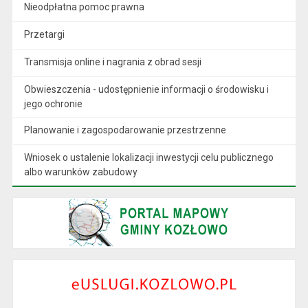
Nieodpłatna pomoc prawna
Przetargi
Transmisja online i nagrania z obrad sesji
Obwieszczenia - udostępnienie informacji o środowisku i
jego ochronie
Planowanie i zagospodarowanie przestrzenne
Wniosek o ustalenie lokalizacji inwestycji celu publicznego
albo warunków zabudowy