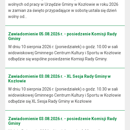
wolnych od pracy w Urzędzie Gminy w Kozłowie w roku 2026
w zamian za święto przypadające w sobotę ustala się dzień
wolny od...
Zawiadomienie 05.08.2026 r. - posiedzenie Komisji Rady
Gminy
W dniu 10 sierpnia 2026 r. (poniedziałek) o godz. 10.00 w sali
widowiskowej Gminnego Centrum Kultury i Sportu w Kozłowie
odbędzie się wspólne posiedzenie Komisji Rady Gminy.
Zawiadomienie 03.08.2026 r. - XL Sesja Rady Gminy w
Kozłowie
W dniu 10 sierpnia 2026 r. (poniedziałek) o godz. 10.30 w sali
widowiskowej Gminnego Centrum Kultury i Sportu w Kozłowie
odbędzie się XL Sesja Rady Gminy w Kozłowie
Zawiadomienie 03.08.2026 r. - posiedzenie Komisji Rady
Gminy