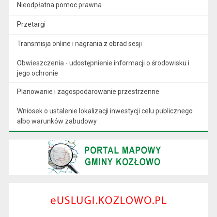
Nieodpłatna pomoc prawna
Przetargi
Transmisja online i nagrania z obrad sesji
Obwieszczenia - udostępnienie informacji o środowisku i
jego ochronie
Planowanie i zagospodarowanie przestrzenne
Wniosek o ustalenie lokalizacji inwestycji celu publicznego
albo warunków zabudowy