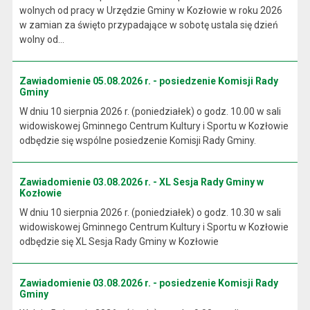
wolnych od pracy w Urzędzie Gminy w Kozłowie w roku 2026
w zamian za święto przypadające w sobotę ustala się dzień
wolny od...
Zawiadomienie 05.08.2026 r. - posiedzenie Komisji Rady
Gminy
W dniu 10 sierpnia 2026 r. (poniedziałek) o godz. 10.00 w sali
widowiskowej Gminnego Centrum Kultury i Sportu w Kozłowie
odbędzie się wspólne posiedzenie Komisji Rady Gminy.
Zawiadomienie 03.08.2026 r. - XL Sesja Rady Gminy w
Kozłowie
W dniu 10 sierpnia 2026 r. (poniedziałek) o godz. 10.30 w sali
widowiskowej Gminnego Centrum Kultury i Sportu w Kozłowie
odbędzie się XL Sesja Rady Gminy w Kozłowie
Zawiadomienie 03.08.2026 r. - posiedzenie Komisji Rady
Gminy