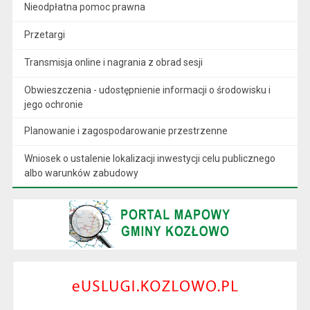
Nieodpłatna pomoc prawna
Przetargi
Transmisja online i nagrania z obrad sesji
Obwieszczenia - udostępnienie informacji o środowisku i
jego ochronie
Planowanie i zagospodarowanie przestrzenne
Wniosek o ustalenie lokalizacji inwestycji celu publicznego
albo warunków zabudowy