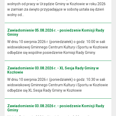
wolnych od pracy w Urzędzie Gminy w Kozłowie w roku 2026
w zamian za święto przypadające w sobotę ustala się dzień
wolny od...
Zawiadomienie 05.08.2026 r. - posiedzenie Komisji Rady
Gminy
W dniu 10 sierpnia 2026 r. (poniedziałek) o godz. 10.00 w sali
widowiskowej Gminnego Centrum Kultury i Sportu w Kozłowie
odbędzie się wspólne posiedzenie Komisji Rady Gminy.
Zawiadomienie 03.08.2026 r. - XL Sesja Rady Gminy w
Kozłowie
W dniu 10 sierpnia 2026 r. (poniedziałek) o godz. 10.30 w sali
widowiskowej Gminnego Centrum Kultury i Sportu w Kozłowie
odbędzie się XL Sesja Rady Gminy w Kozłowie
Zawiadomienie 03.08.2026 r. - posiedzenie Komisji Rady
Gminy