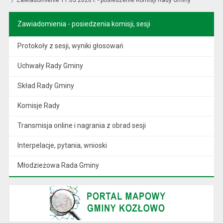
Zawiadomienia - posiedzenia komisji, sesji
Protokoły z sesji, wyniki głosowań
Uchwały Rady Gminy
Skład Rady Gminy
Komisje Rady
Transmisja online i nagrania z obrad sesji
Interpelacje, pytania, wnioski
Młodzieżowa Rada Gminy